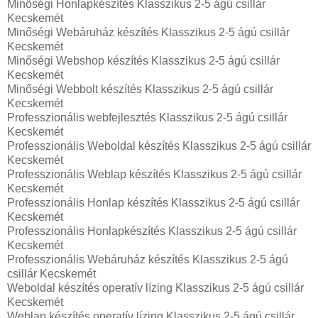
Minőségi Honlapkészítés Klasszikus 2-5 ágú csillár
Kecskemét
Minőségi Webáruház készítés Klasszikus 2-5 ágú csillár
Kecskemét
Minőségi Webshop készítés Klasszikus 2-5 ágú csillár
Kecskemét
Minőségi Webbolt készítés Klasszikus 2-5 ágú csillár
Kecskemét
Professzionális webfejlesztés Klasszikus 2-5 ágú csillár
Kecskemét
Professzionális Weboldal készítés Klasszikus 2-5 ágú csillár
Kecskemét
Professzionális Weblap készítés Klasszikus 2-5 ágú csillár
Kecskemét
Professzionális Honlap készítés Klasszikus 2-5 ágú csillár
Kecskemét
Professzionális Honlapkészítés Klasszikus 2-5 ágú csillár
Kecskemét
Professzionális Webáruház készítés Klasszikus 2-5 ágú
csillár Kecskemét
Weboldal készítés operatív lízing Klasszikus 2-5 ágú csillár
Kecskemét
Weblap készítés operatív lízing Klasszikus 2-5 ágú csillár