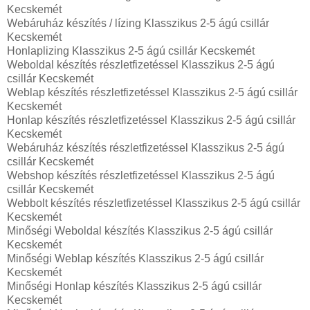
Kecskemét
Webáruház készítés / lízing Klasszikus 2-5 ágú csillár
Kecskemét
Honlaplizing Klasszikus 2-5 ágú csillár Kecskemét
Weboldal készítés részletfizetéssel Klasszikus 2-5 ágú
csillár Kecskemét
Weblap készítés részletfizetéssel Klasszikus 2-5 ágú csillár
Kecskemét
Honlap készítés részletfizetéssel Klasszikus 2-5 ágú csillár
Kecskemét
Webáruház készítés részletfizetéssel Klasszikus 2-5 ágú
csillár Kecskemét
Webshop készítés részletfizetéssel Klasszikus 2-5 ágú
csillár Kecskemét
Webbolt készítés részletfizetéssel Klasszikus 2-5 ágú csillár
Kecskemét
Minőségi Weboldal készítés Klasszikus 2-5 ágú csillár
Kecskemét
Minőségi Weblap készítés Klasszikus 2-5 ágú csillár
Kecskemét
Minőségi Honlap készítés Klasszikus 2-5 ágú csillár
Kecskemét