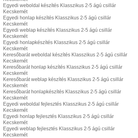
Egyedi weboldal készítés Klasszikus 2-5 ágú csillár
Kecskemét
Egyedi honlap készítés Klasszikus 2-5 ágú csillár
Kecskemét
Egyedi weblap készítés Klasszikus 2-5 ágú csillár
Kecskemét
Egyedi honlapkészítés Klasszikus 2-5 ágú csillár
Kecskemét
Keresőbarát weboldal készítés Klasszikus 2-5 ágú csillár
Kecskemét
Keresőbarát honlap készítés Klasszikus 2-5 ágú csillár
Kecskemét
Keresőbarát weblap készítés Klasszikus 2-5 ágú csillár
Kecskemét
Keresőbarát honlapkészítés Klasszikus 2-5 ágú csillár
Kecskemét
Egyedi weboldal fejlesztés Klasszikus 2-5 ágú csillár
Kecskemét
Egyedi honlap fejlesztés Klasszikus 2-5 ágú csillár
Kecskemét
Egyedi weblap fejlesztés Klasszikus 2-5 ágú csillár
Kecskemét