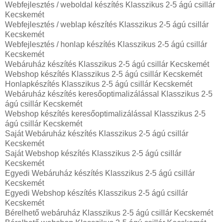
Webfejlesztés / weboldal készítés Klasszikus 2-5 ágú csillár
Kecskemét
Webfejlesztés / weblap készítés Klasszikus 2-5 ágú csillár
Kecskemét
Webfejlesztés / honlap készítés Klasszikus 2-5 ágú csillár
Kecskemét
Webáruház készítés Klasszikus 2-5 ágú csillár Kecskemét
Webshop készítés Klasszikus 2-5 ágú csillár Kecskemét
Honlapkészítés Klasszikus 2-5 ágú csillár Kecskemét
Webáruház készítés keresőoptimalizálással Klasszikus 2-5
ágú csillár Kecskemét
Webshop készítés keresőoptimalizálással Klasszikus 2-5
ágú csillár Kecskemét
Saját Webáruház készítés Klasszikus 2-5 ágú csillár
Kecskemét
Saját Webshop készítés Klasszikus 2-5 ágú csillár
Kecskemét
Egyedi Webáruház készítés Klasszikus 2-5 ágú csillár
Kecskemét
Egyedi Webshop készítés Klasszikus 2-5 ágú csillár
Kecskemét
Bérelhető webáruház Klasszikus 2-5 ágú csillár Kecskemét