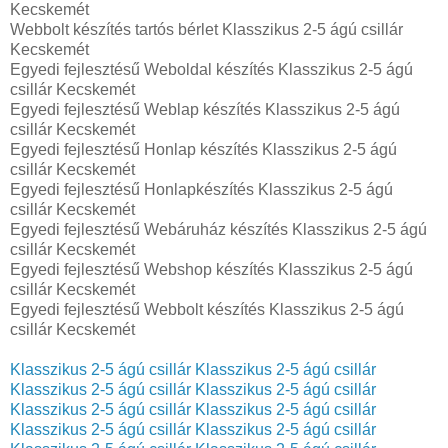
Kecskemét
Webbolt készítés tartós bérlet Klasszikus 2-5 ágú csillár
Kecskemét
Egyedi fejlesztésű Weboldal készítés Klasszikus 2-5 ágú
csillár Kecskemét
Egyedi fejlesztésű Weblap készítés Klasszikus 2-5 ágú
csillár Kecskemét
Egyedi fejlesztésű Honlap készítés Klasszikus 2-5 ágú
csillár Kecskemét
Egyedi fejlesztésű Honlapkészítés Klasszikus 2-5 ágú
csillár Kecskemét
Egyedi fejlesztésű Webáruház készítés Klasszikus 2-5 ágú
csillár Kecskemét
Egyedi fejlesztésű Webshop készítés Klasszikus 2-5 ágú
csillár Kecskemét
Egyedi fejlesztésű Webbolt készítés Klasszikus 2-5 ágú
csillár Kecskemét
Klasszikus 2-5 ágú csillár
Klasszikus 2-5 ágú csillár
Klasszikus 2-5 ágú csillár
Klasszikus 2-5 ágú csillár
Klasszikus 2-5 ágú csillár
Klasszikus 2-5 ágú csillár
Klasszikus 2-5 ágú csillár
Klasszikus 2-5 ágú csillár