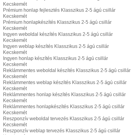
Kecskemét
Prémium honlap fejlesztés‎ Klasszikus 2-5 ágú csillár
Kecskemét
Prémium honlapkészítés‎ Klasszikus 2-5 ágú csillár
Kecskemét
Ingyen weboldal készítés Klasszikus 2-5 ágú csillár
Kecskemét
Ingyen weblap készítés Klasszikus 2-5 ágú csillár
Kecskemét
Ingyen honlap készítés Klasszikus 2-5 ágú csillár
Kecskemét
Reklámmentes weboldal készítés Klasszikus 2-5 ágú csillár
Kecskemét
Reklámmentes weblap készítés Klasszikus 2-5 ágú csillár
Kecskemét
Reklámmentes honlap készítés Klasszikus 2-5 ágú csillár
Kecskemét
Reklámmentes honlapkészítés Klasszikus 2-5 ágú csillár
Kecskemét
Reszponzív weboldal tervezés Klasszikus 2-5 ágú csillár
Kecskemét
Reszponzív weblap tervezés Klasszikus 2-5 ágú csillár