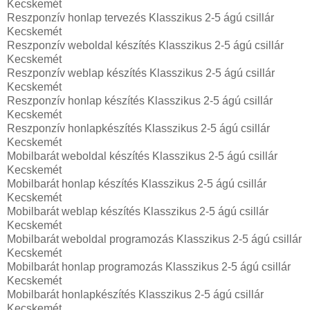
Kecskemét
Reszponzív honlap tervezés Klasszikus 2-5 ágú csillár
Kecskemét
Reszponzív weboldal készítés Klasszikus 2-5 ágú csillár
Kecskemét
Reszponzív weblap készítés Klasszikus 2-5 ágú csillár
Kecskemét
Reszponzív honlap készítés Klasszikus 2-5 ágú csillár
Kecskemét
Reszponzív honlapkészítés Klasszikus 2-5 ágú csillár
Kecskemét
Mobilbarát weboldal készítés Klasszikus 2-5 ágú csillár
Kecskemét
Mobilbarát honlap készítés Klasszikus 2-5 ágú csillár
Kecskemét
Mobilbarát weblap készítés Klasszikus 2-5 ágú csillár
Kecskemét
Mobilbarát weboldal programozás Klasszikus 2-5 ágú csillár
Kecskemét
Mobilbarát honlap programozás Klasszikus 2-5 ágú csillár
Kecskemét
Mobilbarát honlapkészítés Klasszikus 2-5 ágú csillár
Kecskemét