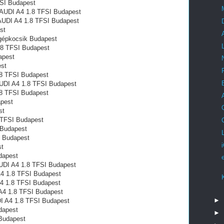
FSI Budapest
l AUDI A4 1.8 TFSI Budapest
l AUDI A4 1.8 TFSI Budapest
st
 gépkocsik Budapest
.8 TFSI Budapest
apest
est
.8 TFSI Budapest
 AUDI A4 1.8 TFSI Budapest
.8 TFSI Budapest
apest
st
8 TFSI Budapest
 Budapest
I Budapest
st
dapest
UDI A4 1.8 TFSI Budapest
A4 1.8 TFSI Budapest
A4 1.8 TFSI Budapest
A4 1.8 TFSI Budapest
►
DI A4 1.8 TFSI Budapest
dapest
►
 Budapest