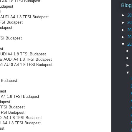
I A4 1.8 TFSI Budapest
Blog
Budapest
t
►
20
l AUDI A4 1.8 TFSI Budapest
TFSI Budapest
►
20
udapest
►
20
►
20
FSI Budapest
▼
20
st
►
 AUDI A4 1.8 TFSI Budapest
►
tal AUDI A4 1.8 TFSI Budapest
ból AUDI A4 1.8 TFSI Budapest
►
▼
I Budapest
t
pest
 A4 1.8 TFSI Budapest
dapest
 TFSI Budapest
 TFSI Budapest
DI A4 1.8 TFSI Budapest
DI A4 1.8 TFSI Budapest
est