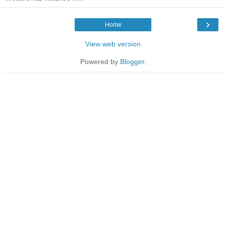
›
Home
View web version
Powered by
Blogger
.