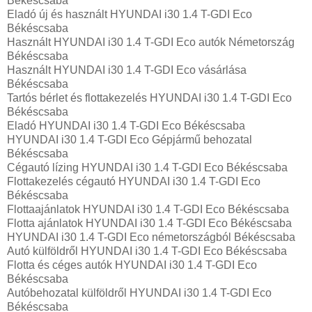
Békéscsaba
Eladó új és használt HYUNDAI i30 1.4 T-GDI Eco
Békéscsaba
Használt HYUNDAI i30 1.4 T-GDI Eco autók Németország
Békéscsaba
Használt HYUNDAI i30 1.4 T-GDI Eco vásárlása
Békéscsaba
Tartós bérlet és flottakezelés HYUNDAI i30 1.4 T-GDI Eco
Békéscsaba
Eladó HYUNDAI i30 1.4 T-GDI Eco Békéscsaba
HYUNDAI i30 1.4 T-GDI Eco Gépjármű behozatal‎
Békéscsaba
Cégautó lízing HYUNDAI i30 1.4 T-GDI Eco Békéscsaba
Flottakezelés cégautó HYUNDAI i30 1.4 T-GDI Eco
Békéscsaba
Flottaajánlatok HYUNDAI i30 1.4 T-GDI Eco Békéscsaba
Flotta ajánlatok HYUNDAI i30 1.4 T-GDI Eco Békéscsaba
HYUNDAI i30 1.4 T-GDI Eco németországból Békéscsaba
Autó külföldről HYUNDAI i30 1.4 T-GDI Eco Békéscsaba
Flotta és céges autók HYUNDAI i30 1.4 T-GDI Eco
Békéscsaba
Autóbehozatal külföldről HYUNDAI i30 1.4 T-GDI Eco
Békéscsaba