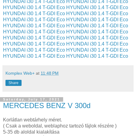
HYUNDAI i30 1.4 T-GDI Eco
HYUNDAI i30 1.4 T-GDI Eco
HYUNDAI i30 1.4 T-GDI Eco
HYUNDAI i30 1.4 T-GDI Eco
HYUNDAI i30 1.4 T-GDI Eco
HYUNDAI i30 1.4 T-GDI Eco
HYUNDAI i30 1.4 T-GDI Eco
HYUNDAI i30 1.4 T-GDI Eco
HYUNDAI i30 1.4 T-GDI Eco
HYUNDAI i30 1.4 T-GDI Eco
HYUNDAI i30 1.4 T-GDI Eco
HYUNDAI i30 1.4 T-GDI Eco
HYUNDAI i30 1.4 T-GDI Eco
HYUNDAI i30 1.4 T-GDI Eco
HYUNDAI i30 1.4 T-GDI Eco
HYUNDAI i30 1.4 T-GDI Eco
HYUNDAI i30 1.4 T-GDI Eco
HYUNDAI i30 1.4 T-GDI Eco
HYUNDAI i30 1.4 T-GDI Eco
HYUNDAI i30 1.4 T-GDI Eco
Komplex Web+
at
11:48 PM
Share
Saturday, July 17, 2021
MERCEDES BENZ V 300d
Korlátlan webtárhely méret.
( Csak a weboldal, weblaphoz tartozó fájlok részére )
5-35 db aloldal kialakítása