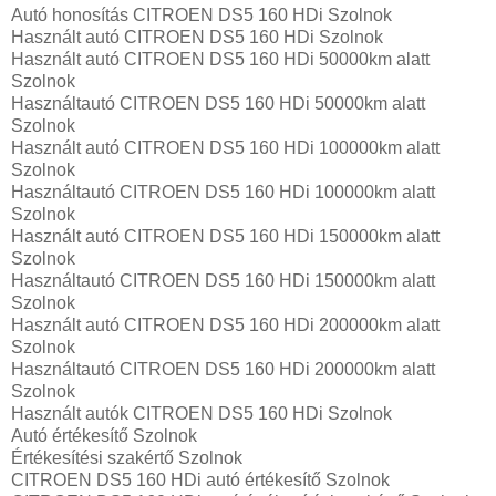
Autó honosítás CITROEN DS5 160 HDi Szolnok
Használt autó‎ CITROEN DS5 160 HDi Szolnok
Használt autó‎ CITROEN DS5 160 HDi 50000km alatt
Szolnok
Használtautó‎ CITROEN DS5 160 HDi 50000km alatt
Szolnok
Használt autó‎ CITROEN DS5 160 HDi 100000km alatt
Szolnok
Használtautó‎ CITROEN DS5 160 HDi 100000km alatt
Szolnok
Használt autó‎ CITROEN DS5 160 HDi 150000km alatt
Szolnok
Használtautó‎ CITROEN DS5 160 HDi 150000km alatt
Szolnok
Használt autó‎ CITROEN DS5 160 HDi 200000km alatt
Szolnok
Használtautó‎ CITROEN DS5 160 HDi 200000km alatt
Szolnok
Használt autó‎k CITROEN DS5 160 HDi Szolnok
Autó értékesítő Szolnok
Értékesítési szakértő Szolnok
CITROEN DS5 160 HDi autó értékesítő Szolnok