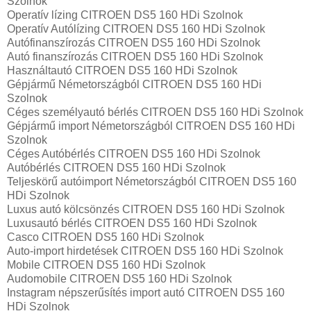
Szolnok
Operatív lízing CITROEN DS5 160 HDi Szolnok
Operatív Autólízing CITROEN DS5 160 HDi Szolnok
Autófinanszírozás CITROEN DS5 160 HDi Szolnok
Autó finanszírozás CITROEN DS5 160 HDi Szolnok
Használtautó CITROEN DS5 160 HDi Szolnok
Gépjármű Németországból CITROEN DS5 160 HDi
Szolnok
Céges személyautó bérlés CITROEN DS5 160 HDi Szolnok
Gépjármű import Németországból CITROEN DS5 160 HDi
Szolnok
Céges Autóbérlés CITROEN DS5 160 HDi Szolnok
Autóbérlés CITROEN DS5 160 HDi Szolnok
Teljeskörű autóimport Németországból CITROEN DS5 160
HDi Szolnok
Luxus autó kölcsönzés CITROEN DS5 160 HDi Szolnok
Luxusautó bérlés CITROEN DS5 160 HDi Szolnok
Casco CITROEN DS5 160 HDi Szolnok
Auto-import hirdetések CITROEN DS5 160 HDi Szolnok
Mobile CITROEN DS5 160 HDi Szolnok
Audomobile CITROEN DS5 160 HDi Szolnok
Instagram népszerűsítés import autó CITROEN DS5 160
HDi Szolnok