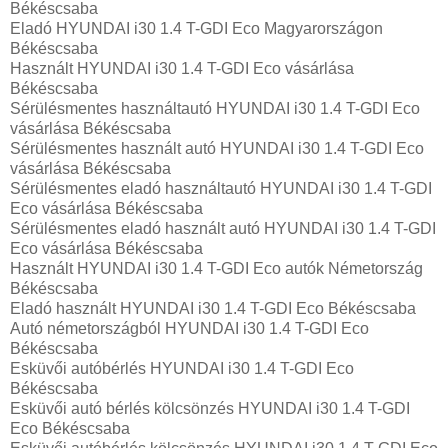
Békéscsaba
Eladó HYUNDAI i30 1.4 T-GDI Eco Magyarországon‎
Békéscsaba
Használt HYUNDAI i30 1.4 T-GDI Eco vásárlása
Békéscsaba
Sérülésmentes használtautó HYUNDAI i30 1.4 T-GDI Eco
vásárlása Békéscsaba
Sérülésmentes használt autó HYUNDAI i30 1.4 T-GDI Eco
vásárlása Békéscsaba
Sérülésmentes eladó használtautó HYUNDAI i30 1.4 T-GDI
Eco vásárlása Békéscsaba
Sérülésmentes eladó használt autó HYUNDAI i30 1.4 T-GDI
Eco vásárlása Békéscsaba
Használt HYUNDAI i30 1.4 T-GDI Eco autók Németország
Békéscsaba
Eladó használt HYUNDAI i30 1.4 T-GDI Eco Békéscsaba
Autó németországból HYUNDAI i30 1.4 T-GDI Eco
Békéscsaba
Esküvői autóbérlés HYUNDAI i30 1.4 T-GDI Eco
Békéscsaba
Esküvői autó bérlés kölcsönzés HYUNDAI i30 1.4 T-GDI
Eco Békéscsaba