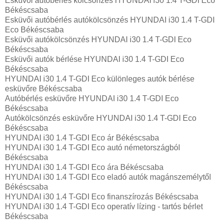
Esküvői autóbérlés kölcsönzés HYUNDAI i30 1.4 T-GDI Eco
Békéscsaba
Esküvői autóbérlés autókölcsönzés HYUNDAI i30 1.4 T-GDI
Eco Békéscsaba
Esküvői autókölcsönzés HYUNDAI i30 1.4 T-GDI Eco
Békéscsaba
Esküvői autók bérlése HYUNDAI i30 1.4 T-GDI Eco
Békéscsaba
HYUNDAI i30 1.4 T-GDI Eco különleges autók bérlése
esküvőre Békéscsaba
Autóbérlés esküvőre HYUNDAI i30 1.4 T-GDI Eco
Békéscsaba
Autókölcsönzés esküvőre HYUNDAI i30 1.4 T-GDI Eco
Békéscsaba
HYUNDAI i30 1.4 T-GDI Eco ár Békéscsaba
HYUNDAI i30 1.4 T-GDI Eco autó németországból
Békéscsaba
HYUNDAI i30 1.4 T-GDI Eco ára Békéscsaba
HYUNDAI i30 1.4 T-GDI Eco eladó autók magánszemélytől
Békéscsaba
HYUNDAI i30 1.4 T-GDI Eco finanszírozás Békéscsaba
HYUNDAI i30 1.4 T-GDI Eco operatív lízing - tartós bérlet
Békéscsaba