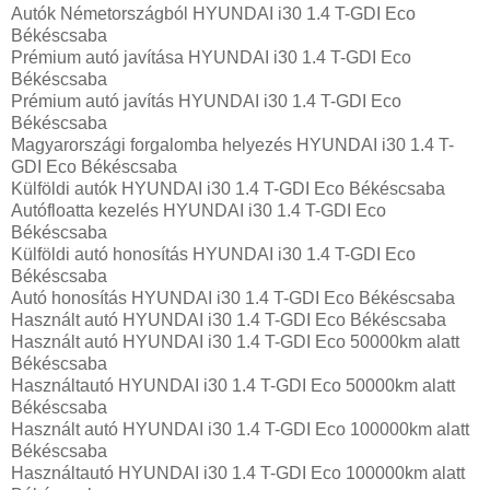
Autók Németországból‎ HYUNDAI i30 1.4 T-GDI Eco
Békéscsaba
Prémium autó javítása HYUNDAI i30 1.4 T-GDI Eco
Békéscsaba
Prémium autó javítás HYUNDAI i30 1.4 T-GDI Eco
Békéscsaba
Magyarországi forgalomba helyezés HYUNDAI i30 1.4 T-
GDI Eco Békéscsaba
Külföldi autók‎ HYUNDAI i30 1.4 T-GDI Eco Békéscsaba
Autófloatta kezelés HYUNDAI i30 1.4 T-GDI Eco
Békéscsaba
Külföldi autó honosítás HYUNDAI i30 1.4 T-GDI Eco
Békéscsaba
Autó honosítás HYUNDAI i30 1.4 T-GDI Eco Békéscsaba
Használt autó‎ HYUNDAI i30 1.4 T-GDI Eco Békéscsaba
Használt autó‎ HYUNDAI i30 1.4 T-GDI Eco 50000km alatt
Békéscsaba
Használtautó‎ HYUNDAI i30 1.4 T-GDI Eco 50000km alatt
Békéscsaba
Használt autó‎ HYUNDAI i30 1.4 T-GDI Eco 100000km alatt
Békéscsaba
Használtautó‎ HYUNDAI i30 1.4 T-GDI Eco 100000km alatt