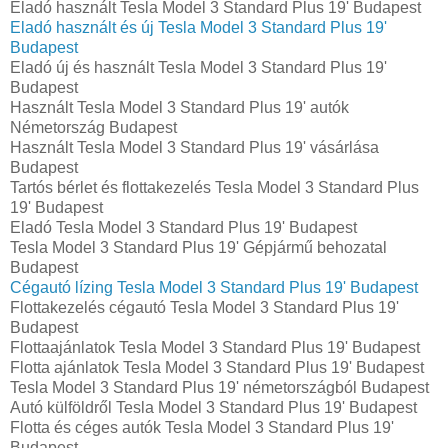
Eladó használt Tesla Model 3 Standard Plus 19' Budapest
Eladó használt és új Tesla Model 3 Standard Plus 19'
Budapest
Eladó új és használt Tesla Model 3 Standard Plus 19'
Budapest
Használt Tesla Model 3 Standard Plus 19' autók
Németország Budapest
Használt Tesla Model 3 Standard Plus 19' vásárlása
Budapest
Tartós bérlet és flottakezelés Tesla Model 3 Standard Plus
19' Budapest
Eladó Tesla Model 3 Standard Plus 19' Budapest
Tesla Model 3 Standard Plus 19' Gépjármű behozatal‎
Budapest
Cégautó lízing Tesla Model 3 Standard Plus 19' Budapest
Flottakezelés cégautó Tesla Model 3 Standard Plus 19'
Budapest
Flottaajánlatok Tesla Model 3 Standard Plus 19' Budapest
Flotta ajánlatok Tesla Model 3 Standard Plus 19' Budapest
Tesla Model 3 Standard Plus 19' németországból Budapest
Autó külföldről Tesla Model 3 Standard Plus 19' Budapest
Flotta és céges autók Tesla Model 3 Standard Plus 19'
Budapest