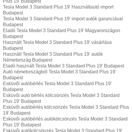
Plus 19' Budapest
Tesla Model 3 Standard Plus 19' Használtautó import
Budapest
Tesla Model 3 Standard Plus 19' import autók garanciával
Budapest
Eladó Tesla Model 3 Standard Plus 19' Magyarországon‎
Budapest
Használt Tesla Model 3 Standard Plus 19' vásárlása
Budapest
Használt Tesla Model 3 Standard Plus 19' autók
Németország Budapest
Eladó használt Tesla Model 3 Standard Plus 19' Budapest
Autó németországból Tesla Model 3 Standard Plus 19'
Budapest
Esküvői autóbérlés Tesla Model 3 Standard Plus 19'
Budapest
Esküvői autó bérlés kölcsönzés Tesla Model 3 Standard
Plus 19' Budapest
Esküvői autóbérlés kölcsönzés Tesla Model 3 Standard Plus
19' Budapest
Esküvői autóbérlés autókölcsönzés Tesla Model 3 Standard
Plus 19' Budapest
Esküvői autókölcsönzés Tesla Model 3 Standard Plus 19'