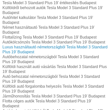
Tesla Model 3 Standard Plus 19' értékesítés Budapest
Külföldről behozott autók Tesla Model 3 Standard Plus 19'
Budapest
Autóhitel kalkulátor Tesla Model 3 Standard Plus 19'
Budapest
Német használtautó Tesla Model 3 Standard Plus 19'
Budapest
Flottalízing Tesla Model 3 Standard Plus 19' Budapest
Autókölcsönzés Tesla Model 3 Standard Plus 19' Budapest
Luxus használtautó németországból Tesla Model 3 Standard
Plus 19' Budapest
Autóbehozatal németországból Tesla Model 3 Standard
Plus 19' Budapest
Külföldi használt autó vásárlás Tesla Model 3 Standard Plus
19' Budapest
Autó behozatal németországból Tesla Model 3 Standard
Plus 19' Budapest
Külföldi autó forgalomba helyezés Tesla Model 3 Standard
Plus 19' Budapest
Járműhonosítás Tesla Model 3 Standard Plus 19' Budapest
Flotta céges autók Tesla Model 3 Standard Plus 19'
Budapest