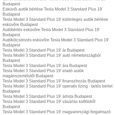
Budapest
Esküvői autók bérlése Tesla Model 3 Standard Plus 19'
Budapest
Tesla Model 3 Standard Plus 19' különleges autók bérlése
esküvőre Budapest
Autóbérlés esküvőre Tesla Model 3 Standard Plus 19'
Budapest
Autókölcsönzés esküvőre Tesla Model 3 Standard Plus 19'
Budapest
Tesla Model 3 Standard Plus 19' ár Budapest
Tesla Model 3 Standard Plus 19' autó németországból
Budapest
Tesla Model 3 Standard Plus 19' ára Budapest
Tesla Model 3 Standard Plus 19' eladó autók
magánszemélytől Budapest
Tesla Model 3 Standard Plus 19' finanszírozás Budapest
Tesla Model 3 Standard Plus 19' operatív lízing - tartós bérlet
Budapest
Tesla Model 3 Standard Plus 19' árlista Budapest
Tesla Model 3 Standard Plus 19' vásárlás külföldről
Budapest
Tesla Model 3 Standard Plus 19' magyarországi forgalmazó