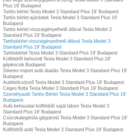
Plus 19' Budapest
Tartós bérlet Tesla Model 3 Standard Plus 19' Budapest
Tartós bérlet ajánlatok Tesla Model 3 Standard Plus 19'
Budapest
Tartós bérlet visszaigényelhető áfával Tesla Model 3
Standard Plus 19' Budapest
Tartósbérlet visszaigényelhető áfával Tesla Model 3
Standard Plus 19' Budapest
Tartósbérlet Tesla Model 3 Standard Plus 19' Budapest
Külföldről behozott Tesla Model 3 Standard Plus 19'
gépkocsik Budapest
Sikeres import autó átadás Tesla Model 3 Standard Plus 19'
Budapest
Autókölcsönző Tesla Model 3 Standard Plus 19' Budapest
Céges flotta Tesla Model 3 Standard Plus 19' Budapest
Személyautó Tartós Bérlet Tesla Model 3 Standard Plus 19'
Budapest
Autó behozatal külföldről saját lábon Tesla Model 3
Standard Plus 19' Budapest
Csúcskategóriás gépjármű Tesla Model 3 Standard Plus 19'
Budapest
Külföldről autó Tesla Model 3 Standard Plus 19' Budapest