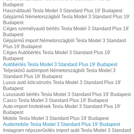
Budapest
Használtautó Tesla Model 3 Standard Plus 19' Budapest
Gépjármű Németországból Tesla Model 3 Standard Plus 19'
Budapest
Céges személyautó bérlés Tesla Model 3 Standard Plus 19'
Budapest
Gépjármű import Németországból Tesla Model 3 Standard
Plus 19' Budapest
Céges Autóbérlés Tesla Model 3 Standard Plus 19'
Budapest
Autóbérlés Tesla Model 3 Standard Plus 19' Budapest
Teljeskörű autóimport Németországból Tesla Model 3
Standard Plus 19' Budapest
Luxus autó kölcsönzés Tesla Model 3 Standard Plus 19'
Budapest
Luxusautó bérlés Tesla Model 3 Standard Plus 19' Budapest
Casco Tesla Model 3 Standard Plus 19' Budapest
Auto-import hirdetések Tesla Model 3 Standard Plus 19'
Budapest
Mobile Tesla Model 3 Standard Plus 19' Budapest
Audomobile Tesla Model 3 Standard Plus 19' Budapest
Instagram népszerűsítés import autó Tesla Model 3 Standard