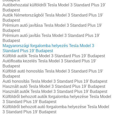
Autóbehozatal külföldről Tesla Model 3 Standard Plus 19'
Budapest
Autók Németországból‎ Tesla Model 3 Standard Plus 19'
Budapest
Prémium autó javítása Tesla Model 3 Standard Plus 19'
Budapest
Prémium autó javítás Tesla Model 3 Standard Plus 19'
Budapest
Magyarországi forgalomba helyezés Tesla Model 3
Standard Plus 19' Budapest
Külföldi autók‎ Tesla Model 3 Standard Plus 19' Budapest
Autófloatta kezelés Tesla Model 3 Standard Plus 19'
Budapest
Külföldi autó honosítás Tesla Model 3 Standard Plus 19'
Budapest
Autó honosítás Tesla Model 3 Standard Plus 19' Budapest
Használt autó‎ Tesla Model 3 Standard Plus 19' Budapest
Használt autó‎k Tesla Model 3 Standard Plus 19' Budapest
Külföldről behozott autók forgalomba helyezése Tesla Model
3 Standard Plus 19' Budapest
Külföldről behozott autó forgalomba helyezése Tesla Model
3 Standard Plus 19' Budapest