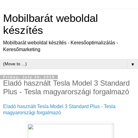
Mobilbarát weboldal
készítés
Mobilbarát weboldal készítés - Keresőoptimalizálás -
Keresőmarketing
▼
Friday, July 26, 2019
Eladó használt Tesla Model 3 Standard
Plus - Tesla magyarországi forgalmazó
Eladó használt Tesla Model 3 Standard Plus - Tesla
magyarországi forgalmazó