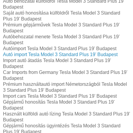
Autó behozatal külföldről Tesla Model 3 Standard Plus 19'
Budapest
Saját autó honosítása külföldről Tesla Model 3 Standard
Plus 19' Budapest
Prémium gépjárművek Tesla Model 3 Standard Plus 19'
Budapest
Autóbehozatal menete Tesla Model 3 Standard Plus 19'
Budapest
Autóimport Tesla Model 3 Standard Plus 19' Budapest
Autó import Tesla Model 3 Standard Plus 19' Budapest
Import autó átadás Tesla Model 3 Standard Plus 19'
Budapest
Car Imports from Germany Tesla Model 3 Standard Plus 19'
Budapest
Prémium használtautó import Németországból Tesla Model
3 Standard Plus 19' Budapest
Import cars Tesla Model 3 Standard Plus 19' Budapest
Gépjármű honosítás Tesla Model 3 Standard Plus 19'
Budapest
Használt külföldi autó lízing Tesla Model 3 Standard Plus 19'
Budapest
Gépjármű honosítás ügyintézés Tesla Model 3 Standard
Plus 19' Budapest