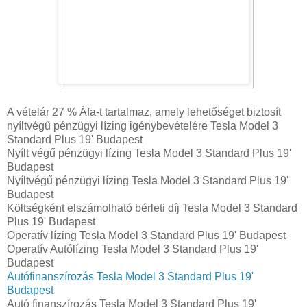
A vételár 27 % Áfa-t tartalmaz, amely lehetőséget biztosít
nyíltvégű pénzügyi lízing igénybevételére Tesla Model 3
Standard Plus 19' Budapest
Nyílt végű pénzügyi lízing Tesla Model 3 Standard Plus 19'
Budapest
Nyíltvégű pénzügyi lízing Tesla Model 3 Standard Plus 19'
Budapest
Költségként elszámolható bérleti díj Tesla Model 3 Standard
Plus 19' Budapest
Operatív lízing Tesla Model 3 Standard Plus 19' Budapest
Operatív Autólízing Tesla Model 3 Standard Plus 19'
Budapest
Autófinanszírozás Tesla Model 3 Standard Plus 19'
Budapest
Autó finanszírozás Tesla Model 3 Standard Plus 19'