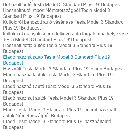
Behozott autó Tesla Model 3 Standard Plus 19' Budapest
Használtautó import Németországból Tesla Model 3
Standard Plus 19' Budapest
Külföldről behozott autó vásárlása Tesla Model 3 Standard
Plus 19' Budapest
külföldi okmányokkal rendelkező autó forgalomba helyezése
Tesla Model 3 Standard Plus 19' Budapest
Használt flotta autók Tesla Model 3 Standard Plus 19'
Budapest
Eladó használtautó Tesla Model 3 Standard Plus 19'
Budapest
Használt Tesla Model 3 Standard Plus 19' eladó Budapest
Eladó használtautók Tesla Model 3 Standard Plus 19'
Budapest
Eladó használt autó Tesla Model 3 Standard Plus 19'
Budapest
Eladó használt autók Tesla Model 3 Standard Plus 19'
Budapest
Eladó Tesla Model 3 Standard Plus 19' import használt
autók Németországból Budapest
Eladó Tesla Model 3 Standard Plus 19' használtautó
Budapest