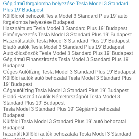
Gépjármű forgalomba helyezése Tesla Model 3 Standard
Plus 19' Budapest
Külföldről behozott Tesla Model 3 Standard Plus 19' autó
forgalomba helyezése Budapest
Használtautó‎ Tesla Model 3 Standard Plus 19' Budapest
Élményvezetés Tesla Model 3 Standard Plus 19' Budapest
Használtautó‎k Tesla Model 3 Standard Plus 19' Budapest
Eladó autók Tesla Model 3 Standard Plus 19' Budapest
Autókölcsönzők Tesla Model 3 Standard Plus 19' Budapest
Gépjármű Finanszírozás Tesla Model 3 Standard Plus 19'
Budapest
Céges Autólízing Tesla Model 3 Standard Plus 19' Budapest
Külföldi autók‎ autó behozatal Tesla Model 3 Standard Plus
19' Budapest
Cégautólízing Tesla Model 3 Standard Plus 19' Budapest
Eladó Használt Autók Németországból Tesla Model 3
Standard Plus 19' Budapest
Tesla Model 3 Standard Plus 19' Gépjármű behozatal
Budapest
Külföldi Tesla Model 3 Standard Plus 19' autó behozatal
Budapest
használt külföldi autók behozatala Tesla Model 3 Standard