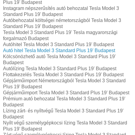
Plus 19' Budapest
Instagram népszerűsítés autó behozatal Tesla Model 3
Standard Plus 19' Budapest
Autóbehozatal költségei németországból Tesla Model 3
Standard Plus 19' Budapest
Tesla Model 3 Standard Plus 19' Tesla magyarországi
forgalmazó Budapest
Autóhitel Tesla Model 3 Standard Plus 19' Budapest
Autó hitel Tesla Model 3 Standard Plus 19' Budapest
Kölcsönözhető autó Tesla Model 3 Standard Plus 19'
Budapest
Autólízing Tesla Model 3 Standard Plus 19' Budapest
Flottakezelés Tesla Model 3 Standard Plus 19' Budapest
Gépjárműimport Németországból Tesla Model 3 Standard
Plus 19' Budapest
Gépjárműimport Tesla Model 3 Standard Plus 19' Budapest
Prémium autó behozatal Tesla Model 3 Standard Plus 19'
Budapest
Lízing zárt- és nyíltvégű Tesla Model 3 Standard Plus 19'
Budapest
Nyílt végű személygépkocsi lízing Tesla Model 3 Standard
Plus 19' Budapest
Zárt végű személygépkocsi lízing Tesla Model 3 Standard