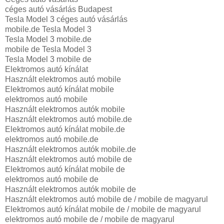
céges autó vásárlás Budapest
Tesla Model 3 céges autó vásárlás
mobile.de Tesla Model 3
Tesla Model 3 mobile.de
mobile de Tesla Model 3
Tesla Model 3 mobile de
Elektromos autó kínálat
Használt elektromos autó mobile
Elektromos autó kínálat mobile
elektromos autó mobile
Használt elektromos autók mobile
Használt elektromos autó mobile.de
Elektromos autó kínálat mobile.de
elektromos autó mobile.de
Használt elektromos autók mobile.de
Használt elektromos autó mobile de
Elektromos autó kínálat mobile de
elektromos autó mobile de
Használt elektromos autók mobile de
Használt elektromos autó mobile de / mobile de magyarul
Elektromos autó kínálat mobile de / mobile de magyarul
elektromos autó mobile de / mobile de magyarul