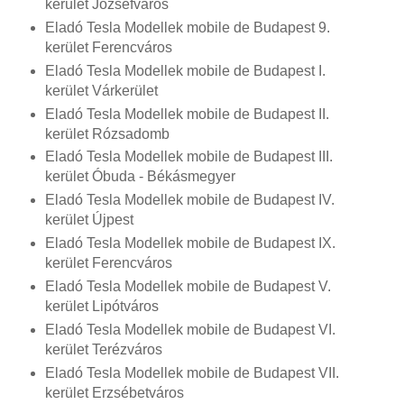
kerület Józsefváros
Eladó Tesla Modellek mobile de Budapest 9.
kerület Ferencváros
Eladó Tesla Modellek mobile de Budapest I.
kerület Várkerület
Eladó Tesla Modellek mobile de Budapest II.
kerület Rózsadomb
Eladó Tesla Modellek mobile de Budapest III.
kerület Óbuda - Békásmegyer
Eladó Tesla Modellek mobile de Budapest IV.
kerület Újpest
Eladó Tesla Modellek mobile de Budapest IX.
kerület Ferencváros
Eladó Tesla Modellek mobile de Budapest V.
kerület Lipótváros
Eladó Tesla Modellek mobile de Budapest VI.
kerület Terézváros
Eladó Tesla Modellek mobile de Budapest VII.
kerület Erzsébetváros