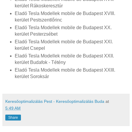
kerület Rákoskeresztúr
Eladó Tesla Modellek mobile de Budapest XVIII.
kerület Pestszentlőrinc
Eladó Tesla Modellek mobile de Budapest XX.
kerület Pesterzsébet
Eladó Tesla Modellek mobile de Budapest XXI.
kerület Csepel
Eladó Tesla Modellek mobile de Budapest XXII.
kerület Budafok - Tétény
Eladó Tesla Modellek mobile de Budapest XXIII.
kerület Soroksár
Keresőoptimalizálás Pest - Keresőoptimalizálás Buda
at
5:49 AM
Share