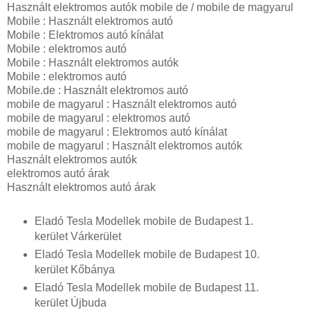
Használt elektromos autók mobile de / mobile de magyarul
Mobile : Használt elektromos autó
Mobile : Elektromos autó kínálat
Mobile : elektromos autó
Mobile : Használt elektromos autók
Mobile : elektromos autó
Mobile.de : Használt elektromos autó
mobile de magyarul : Használt elektromos autó
mobile de magyarul : elektromos autó
mobile de magyarul : Elektromos autó kínálat
mobile de magyarul : Használt elektromos autók
Használt elektromos autók
elektromos autó árak
Használt elektromos autó árak
Eladó Tesla Modellek mobile de Budapest 1.
kerület Várkerület
Eladó Tesla Modellek mobile de Budapest 10.
kerület Kőbánya
Eladó Tesla Modellek mobile de Budapest 11.
kerület Újbuda