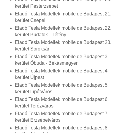
kerület Pesterzsébet
Eladó Tesla Modellek mobile de Budapest 21.
kerület Csepel
Eladó Tesla Modellek mobile de Budapest 22.
kerület Budafok - Tétény
Eladó Tesla Modellek mobile de Budapest 23.
kerület Soroksár
Eladó Tesla Modellek mobile de Budapest 3.
kerület Óbuda - Békásmegyer
Eladó Tesla Modellek mobile de Budapest 4.
kerület Újpest
Eladó Tesla Modellek mobile de Budapest 5.
kerület Lipótváros
Eladó Tesla Modellek mobile de Budapest 6.
kerület Terézváros
Eladó Tesla Modellek mobile de Budapest 7.
kerület Erzsébetváros
Eladó Tesla Modellek mobile de Budapest 8.