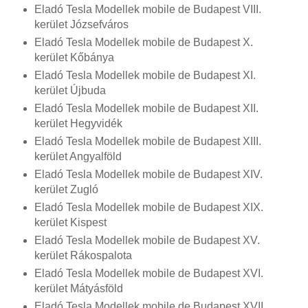
Eladó Tesla Modellek mobile de Budapest VIII.
kerület Józsefváros
Eladó Tesla Modellek mobile de Budapest X.
kerület Kőbánya
Eladó Tesla Modellek mobile de Budapest XI.
kerület Újbuda
Eladó Tesla Modellek mobile de Budapest XII.
kerület Hegyvidék
Eladó Tesla Modellek mobile de Budapest XIII.
kerület Angyalföld
Eladó Tesla Modellek mobile de Budapest XIV.
kerület Zugló
Eladó Tesla Modellek mobile de Budapest XIX.
kerület Kispest
Eladó Tesla Modellek mobile de Budapest XV.
kerület Rákospalota
Eladó Tesla Modellek mobile de Budapest XVI.
kerület Mátyásföld
Eladó Tesla Modellek mobile de Budapest XVII.