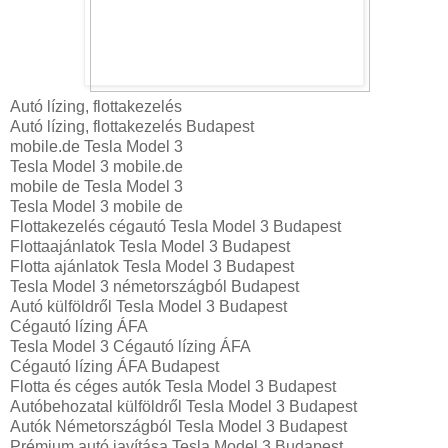
Autó lízing, flottakezelés
Autó lízing, flottakezelés Budapest
mobile.de Tesla Model 3
Tesla Model 3 mobile.de
mobile de Tesla Model 3
Tesla Model 3 mobile de
Flottakezelés cégautó Tesla Model 3 Budapest
Flottaajánlatok Tesla Model 3 Budapest
Flotta ajánlatok Tesla Model 3 Budapest
Tesla Model 3 németországból Budapest
Autó külföldről Tesla Model 3 Budapest
Cégautó lízing ÁFA
Tesla Model 3 Cégautó lízing ÁFA
Cégautó lízing ÁFA Budapest
Flotta és céges autók Tesla Model 3 Budapest
Autóbehozatal külföldről Tesla Model 3 Budapest
Autók Németországból‎ Tesla Model 3 Budapest
Prémium autó javítása Tesla Model 3 Budapest