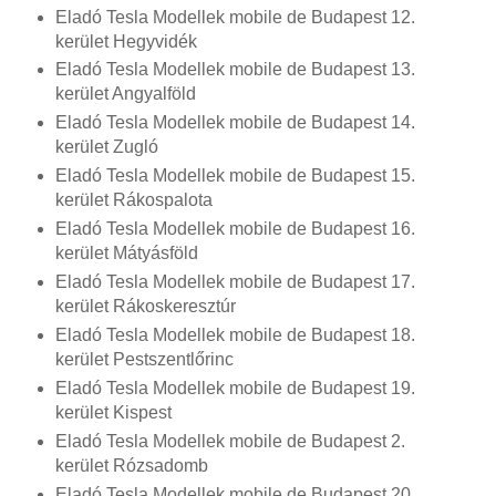
Eladó Tesla Modellek mobile de Budapest 12.
kerület Hegyvidék
Eladó Tesla Modellek mobile de Budapest 13.
kerület Angyalföld
Eladó Tesla Modellek mobile de Budapest 14.
kerület Zugló
Eladó Tesla Modellek mobile de Budapest 15.
kerület Rákospalota
Eladó Tesla Modellek mobile de Budapest 16.
kerület Mátyásföld
Eladó Tesla Modellek mobile de Budapest 17.
kerület Rákoskeresztúr
Eladó Tesla Modellek mobile de Budapest 18.
kerület Pestszentlőrinc
Eladó Tesla Modellek mobile de Budapest 19.
kerület Kispest
Eladó Tesla Modellek mobile de Budapest 2.
kerület Rózsadomb
Eladó Tesla Modellek mobile de Budapest 20.