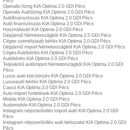
Pécs
Operatív lízing KIA Optima 2.0 GDI Pécs
Operatív Autólízing KIA Optima 2.0 GDI Pécs
Autófinanszírozás KIA Optima 2.0 GDI Pécs
Autó finanszírozás KIA Optima 2.0 GDI Pécs
Használtautó KIA Optima 2.0 GDI Pécs
Gépjármű Németországból KIA Optima 2.0 GDI Pécs
Céges személyautó bérlés KIA Optima 2.0 GDI Pécs
Gépjármű import Németországból KIA Optima 2.0 GDI Pécs
Céges Autóbérlés KIA Optima 2.0 GDI Pécs
Autóbérlés KIA Optima 2.0 GDI Pécs
Teljeskörű autóimport Németországból KIA Optima 2.0 GDI
Pécs
Luxus autó kölcsönzés KIA Optima 2.0 GDI Pécs
Luxusautó bérlés KIA Optima 2.0 GDI Pécs
Casco KIA Optima 2.0 GDI Pécs
Auto-import hirdetések KIA Optima 2.0 GDI Pécs
Mobile KIA Optima 2.0 GDI Pécs
Audomobile KIA Optima 2.0 GDI Pécs
Instagram népszerűsítés import autó KIA Optima 2.0 GDI
Pécs
Instagram népszerűsítés autó behozatal KIA Optima 2.0 GDI
Pécs