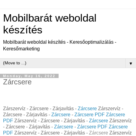
Mobilbarát weboldal
készítés
Mobilbarát weboldal készítés - Keresőoptimalizálás -
Keresőmarketing
▼
Monday, May 16, 2022
Zárcsere
Zárszervíz - Zárcsere - Zárjavítás -
Zárcsere
Zárszervíz -
Zárcsere - Zárjavítás -
Zárcsere
-
Zárcsere PDF
Zárcsere
PDF
Zárszervíz - Zárcsere - Zárjavítás -
Zárcsere
Zárszervíz
- Zárcsere - Zárjavítás -
Zárcsere
-
Zárcsere PDF
Zárcsere
PDF
Zárszervíz - Zárcsere - Zárjavítás -
Zárcsere
Zárszervíz