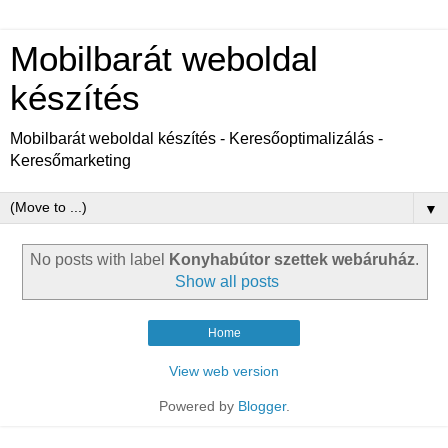
Mobilbarát weboldal
készítés
Mobilbarát weboldal készítés - Keresőoptimalizálás -
Keresőmarketing
▼
No posts with label
Konyhabútor szettek webáruház
.
Show all posts
Home
View web version
Powered by
Blogger
.